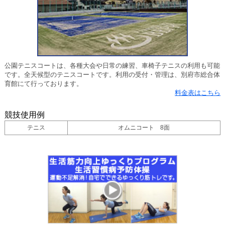
公園テニスコートは、各種大会や日常の練習、車椅子テニスの利用も可能
です。全天候型のテニスコートです。利用の受付・管理は、別府市総合体
育館にて行っております。
料金表はこちら
競技使用例
テニス
オムニコート 8面