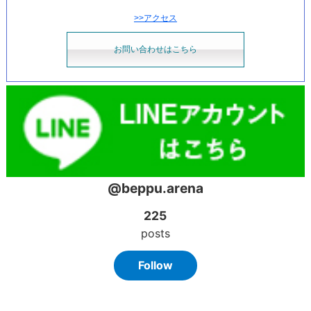
>>アクセス
お問い合わせはこちら